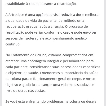
estabilidade à coluna durante a cicatrização.
A Artrodese é uma opção que visa reduzir a dor e melhorar
a qualidade de vida do paciente, permitindo uma
recuperação gradual após a cirurgia. O processo de
reabilitação pode variar conforme o caso e pode envolver
sessões de fisioterapia e acompanhamento médico
contínuo.
No Tratamento de Coluna, estamos comprometidos em
oferecer uma abordagem integral e personalizada para
cada paciente, considerando suas necessidades específicas
e objetivos de saúde. Entendemos a importância da saúde
da coluna para o funcionamento geral do corpo, e nosso
objetivo é ajudá-lo a alcançar uma vida mais saudável e
livre de dores nas costas.
Se você está enfrentando problemas na coluna ou deseja