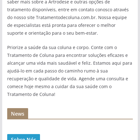
saber mais sobre a Artrodese e outras opções de
tratamento disponíveis, entre em contato conosco através
do nosso site Tratamentodecoluna.com.br. Nossa equipe
de especialistas está pronta para oferecer o melhor
suporte e orientação para o seu bem-estar.
Priorize a saúde da sua coluna e corpo. Conte com o
Tratamento de Coluna para encontrar soluções eficazes e
alcançar uma vida mais saudável e feliz. Estamos aqui para
ajudá-lo em cada passo do caminho rumo à sua
recuperação e qualidade de vida. Agende uma consulta e
comece hoje mesmo a cuidar da sua saúde com o
Tratamento de Coluna!
News
Sobre Nós