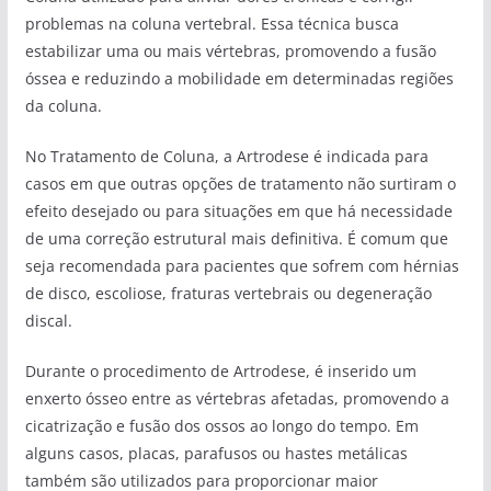
problemas na coluna vertebral. Essa técnica busca
estabilizar uma ou mais vértebras, promovendo a fusão
óssea e reduzindo a mobilidade em determinadas regiões
da coluna.
No Tratamento de Coluna, a Artrodese é indicada para
casos em que outras opções de tratamento não surtiram o
efeito desejado ou para situações em que há necessidade
de uma correção estrutural mais definitiva. É comum que
seja recomendada para pacientes que sofrem com hérnias
de disco, escoliose, fraturas vertebrais ou degeneração
discal.
Durante o procedimento de Artrodese, é inserido um
enxerto ósseo entre as vértebras afetadas, promovendo a
cicatrização e fusão dos ossos ao longo do tempo. Em
alguns casos, placas, parafusos ou hastes metálicas
também são utilizados para proporcionar maior