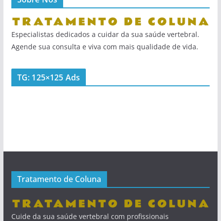
Especialistas dedicados a cuidar da sua saúde vertebral.
Agende sua consulta e viva com mais qualidade de vida.
TG: 125×125 Ads
Tratamento de Coluna
Cuide da sua saúde vertebral com profissionais